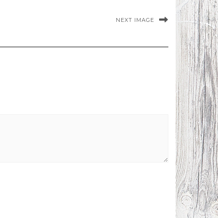
NEXT IMAGE