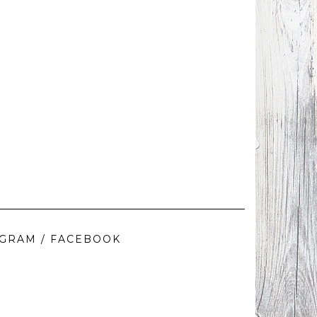
AGRAM / FACEBOOK