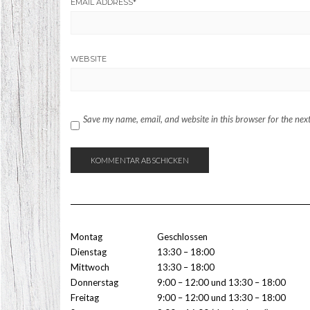
EMAIL ADDRESS
*
WEBSITE
Save my name, email, and website in this browser for the nex
Montag
Geschlossen
Dienstag
13:30 – 18:00
Mittwoch
13:30 – 18:00
Donnerstag
9:00 – 12:00 und 13:30 – 18:00
Freitag
9:00 – 12:00 und 13:30 – 18:00