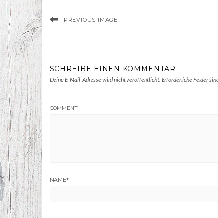
PREVIOUS IMAGE
SCHREIBE EINEN KOMMENTAR
Deine E-Mail-Adresse wird nicht veröffentlicht.
Erforderliche Felder sin
COMMENT
NAME
*