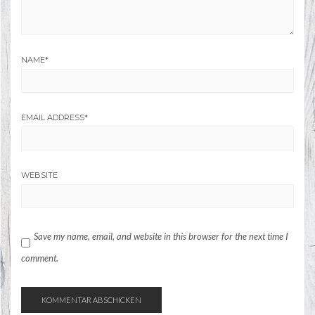
NAME
*
EMAIL ADDRESS
*
WEBSITE
Save my name, email, and website in this browser for the next time I
comment.