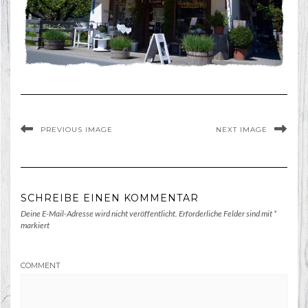
PREVIOUS IMAGE
NEXT IMAGE
SCHREIBE EINEN KOMMENTAR
Deine E-Mail-Adresse wird nicht veröffentlicht.
Erforderliche Felder sind mit
*
markiert
COMMENT