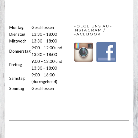
FOLGE UNS AUF
Montag
Geschlossen
INSTAGRAM /
Dienstag
13:30 – 18:00
FACEBOOK
Mittwoch
13:30 – 18:00
9:00 – 12:00 und
Donnerstag
13:30 – 18:00
9:00 – 12:00 und
Freitag
13:30 – 18:00
9:00 – 16:00
Samstag
(durchgehend)
Sonntag
Geschlossen