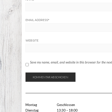
EMAIL ADDRESS
*
WEBSITE
Save my name, email, and website in this browser for the nex
Montag
Geschlossen
Dienstag
13:30 – 18:00