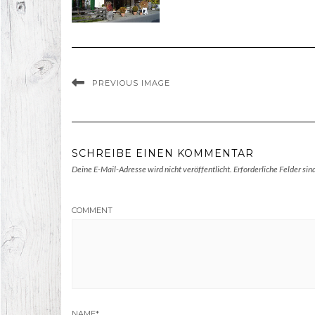
PREVIOUS IMAGE
SCHREIBE EINEN KOMMENTAR
Deine E-Mail-Adresse wird nicht veröffentlicht.
Erforderliche Felder sin
COMMENT
NAME
*