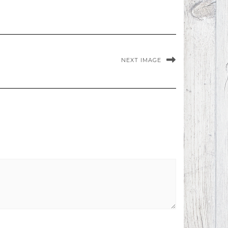
NEXT IMAGE