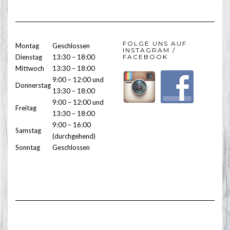
FOLGE UNS AUF
Montag
Geschlossen
INSTAGRAM /
Dienstag
13:30 – 18:00
FACEBOOK
Mittwoch
13:30 – 18:00
9:00 – 12:00 und
Donnerstag
13:30 – 18:00
9:00 – 12:00 und
Freitag
13:30 – 18:00
9:00 – 16:00
Samstag
(durchgehend)
Sonntag
Geschlossen