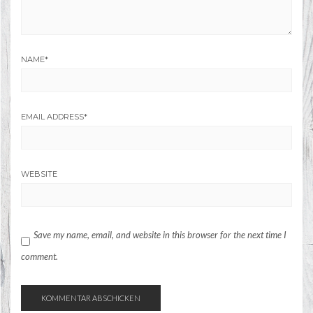
NAME
*
EMAIL ADDRESS
*
WEBSITE
Save my name, email, and website in this browser for the next time I
comment.