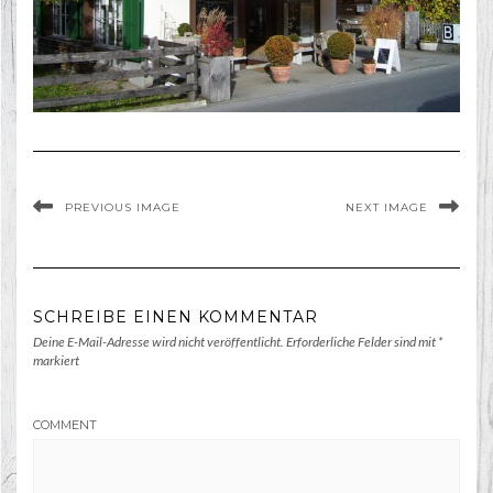
PREVIOUS IMAGE
NEXT IMAGE
SCHREIBE EINEN KOMMENTAR
Deine E-Mail-Adresse wird nicht veröffentlicht.
Erforderliche Felder sind mit
*
markiert
COMMENT