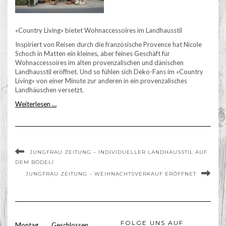
«Country Living» bietet Wohnaccessoires im Landhausstil
Inspiriert von Reisen durch die französische Provence hat Nicole
Schoch in Matten ein kleines, aber feines Geschäft für
Wohnaccessoires im alten provenzalischen und dänischen
Landhausstil eröffnet. Und so fühlen sich Deko-Fans im «Country
Living» von einer Minute zur anderen in ein provenzalisches
Landhäuschen versetzt.
Weiterlesen …
JUNGFRAU ZEITUNG – INDIVIDUELLER LANDHAUSSTIL AUF
DEM BÖDELI
JUNGFRAU ZEITUNG – WEIHNACHTSVERKAUF ERÖFFNET
FOLGE UNS AUF
Montag
Geschlossen